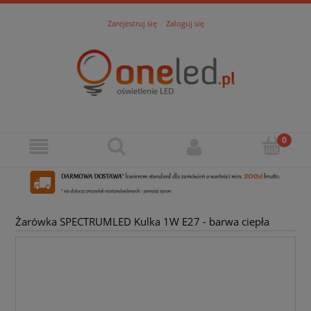
Zarejestruj się
Zaloguj się
Żarówka SPECTRUMLED Kulka 1W E27 - barwa ciepła