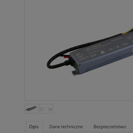
Opis
Dane techniczne
Bezpieczeństwo