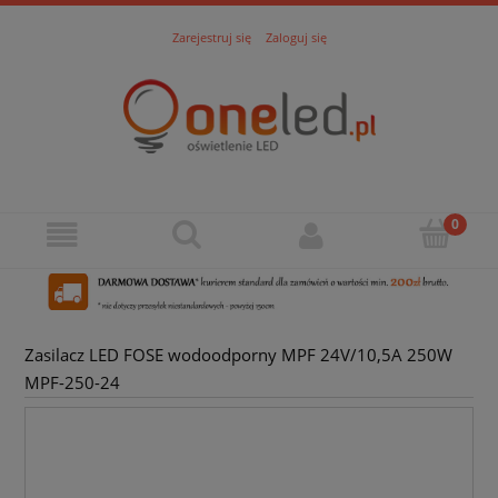
Zarejestruj się
Zaloguj się
Zasilacz LED FOSE wodoodporny MPF 24V/10,5A 250W
MPF-250-24