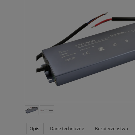
Opis
Dane techniczne
Bezpieczeństwo