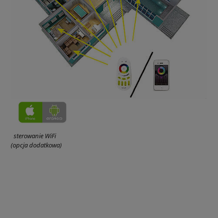
sterowanie WiFi
(opcja dodatkowa)