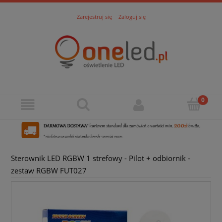
Zarejestruj się
Zaloguj się
Sterownik LED RGBW 1 strefowy - Pilot + odbiornik -
zestaw RGBW FUT027