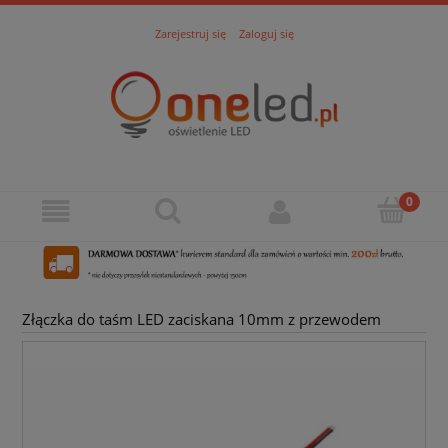
Zarejestruj się
Zaloguj się
Złączka do taśm LED zaciskana 10mm z przewodem