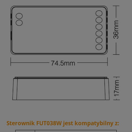
Sterownik FUT038W jest kompatybilny z: