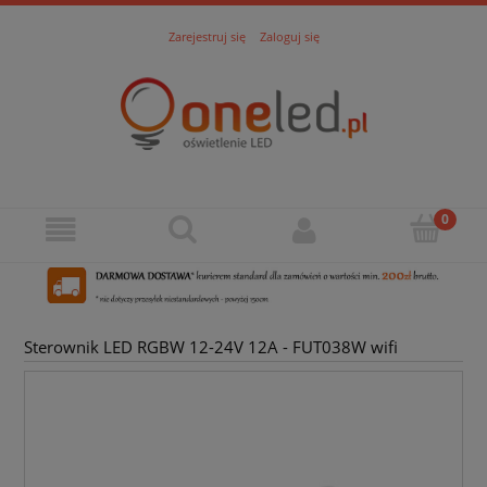
Zarejestruj się
Zaloguj się
Sterownik LED RGBW 12-24V 12A - FUT038W wifi