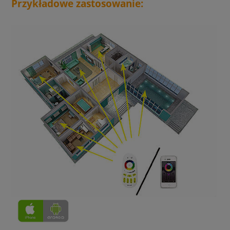
Przykładowe zastosowanie: