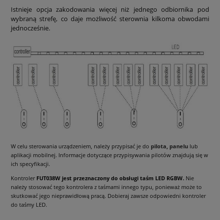
Istnieje opcja zakodowania więcej niż jednego odbiornika pod
wybraną strefę, co daje możliwość sterownia kilkoma obwodami
jednocześnie.
W celu sterowania urządzeniem, należy przypisać je do
pilota, panelu
lub
aplikacji mobilnej. Informacje dotyczące przypisywania pilotów znajdują się w
ich specyfikacji.
Kontroler
FUT038W
jest przeznaczony do obsługi taśm LED RGBW.
Nie
należy stosować tego kontrolera z taśmami innego typu, ponieważ może to
skutkować jego nieprawidłową pracą. Dobieraj zawsze odpowiedni kontroler
do taśmy LED.