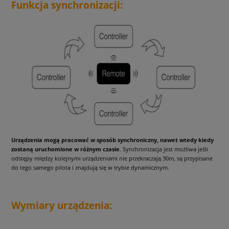
Funkcja synchronizacji:
Urządzenia mogą pracować w sposób synchroniczny, nawet wtedy kiedy
zostaną uruchomione w różnym czasie
. Synchronizacja jest możliwa jeśli
odstępy między kolejnymi urządzeniami nie przekraczają 30m, są przypisane
do tego samego pilota i znajdują się w trybie dynamicznym.
Wymiary urządzenia: