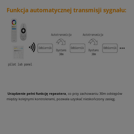
Funkcja automatycznej transmisji sygnału:
Urządzenie pełni funkcję repeatera
, co przy zachowaniu 30m odstępów
między kolejnymi kontrolerami, pozwala uzyskać nieskończony zasięg.