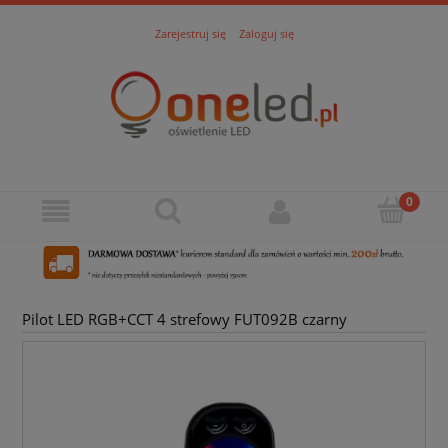
Zarejestruj się
Zaloguj się
Pilot LED RGB+CCT 4 strefowy FUT092B czarny