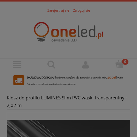
Zarejestruj się
Zaloguj się
Klosz do profilu LUMINES Slim PVC wąski transparentny -
2,02 m