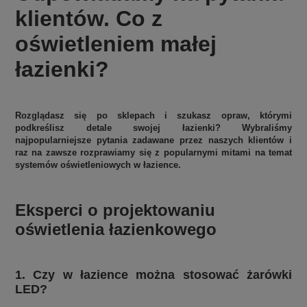
klientów. Co z
oświetleniem małej
łazienki?
Rozglądasz się po sklepach i szukasz opraw, którymi
podkreślisz detale swojej łazienki? Wybraliśmy
najpopularniejsze pytania zadawane przez naszych klientów i
raz na zawsze rozprawiamy się z popularnymi mitami na temat
systemów oświetleniowych w łazience.
Eksperci o projektowaniu
oświetlenia łazienkowego
1. Czy w łazience można stosować żarówki
LED?