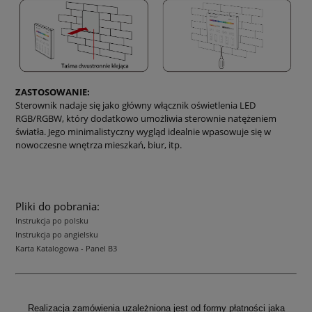
ZASTOSOWANIE:
Sterownik nadaje się jako główny włącznik oświetlenia LED
RGB/RGBW, który dodatkowo umożliwia sterownie natężeniem
światła. Jego minimalistyczny wygląd idealnie wpasowuje się w
nowoczesne wnętrza mieszkań, biur, itp.
Pliki do pobrania:
Instrukcja po polsku
Instrukcja po angielsku
Karta Katalogowa - Panel B3
Realizacja zamówienia uzależniona jest od formy płatności jaka