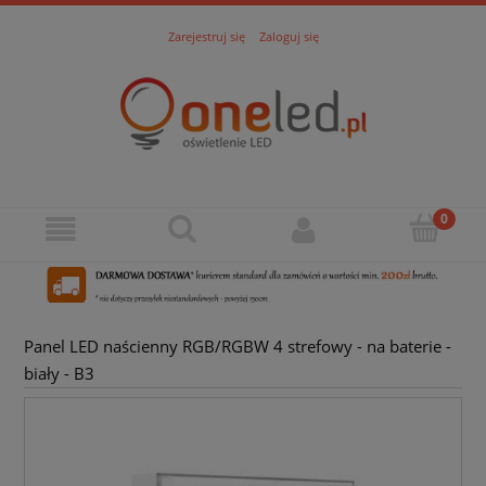
Zarejestruj się
Zaloguj się
Panel LED naścienny RGB/RGBW 4 strefowy - na baterie -
biały - B3