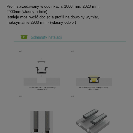
Profil sprzedawany w odcinkach: 1000 mm, 2020 mm,
2900mm(własny odbiór).
Istnieje możliwość docięcia profili na dowolny wymiar,
maksymalnie 2900 mm - (własny odbiór)