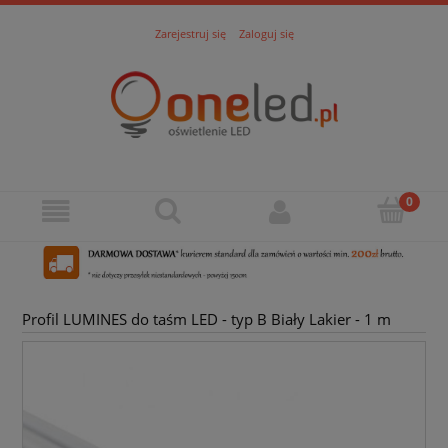
Zarejestruj się
Zaloguj się
Profil LUMINES do taśm LED - typ B Biały Lakier - 1 m