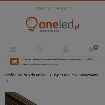
Zarejestruj się
Zaloguj się
Profil LUMINES do taśm LED - typ SOLIS Inox Anodowany-
1m