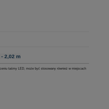
- 2,02 m
oceniu taśmy LED, może być stosowany również w miejscach