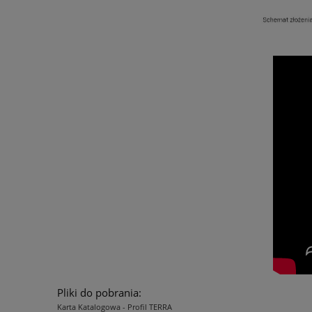
Pliki do pobrania:
Karta Katalogowa - Profil TERRA