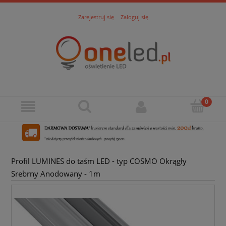
Zarejestruj się
Zaloguj się
Profil LUMINES do taśm LED - typ COSMO Okrągły
Srebrny Anodowany - 1m