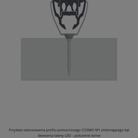
Przykład zastosowania profilu pomocniczego COSMO M1 zmieniającego kąt
świecenia taśmy LED – położenie dolne