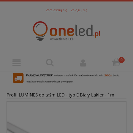
Zarejestruj się
Zaloguj się
Profil LUMINES do taśm LED - typ E Biały Lakier - 1m