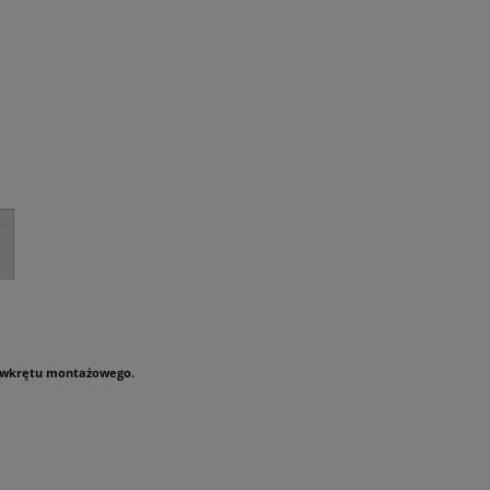
) wkrętu montażowego.