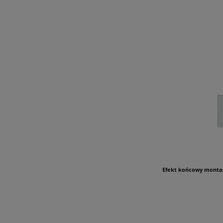
Efekt końcowy montaż