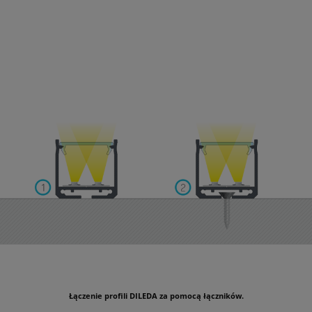
Łączenie profili DILEDA za pomocą łączników.