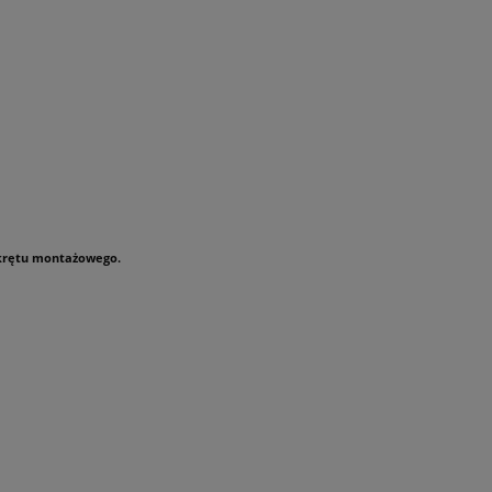
wkrętu montażowego.