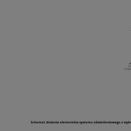
Schemat złożenia elementów systemu oświetleniowego z wykorzy