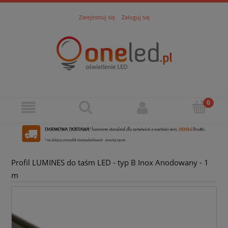
Zarejestruj się
Zaloguj się
Profil LUMINES do taśm LED - typ B Inox Anodowany - 1
m