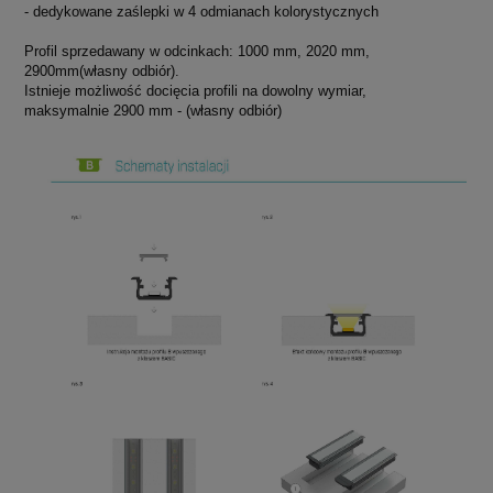
- dedykowane zaślepki w 4 odmianach kolorystycznych
Profil sprzedawany w odcinkach: 1000 mm, 2020 mm,
2900mm(własny odbiór).
Istnieje możliwość docięcia profili na dowolny wymiar,
maksymalnie 2900 mm - (własny odbiór)