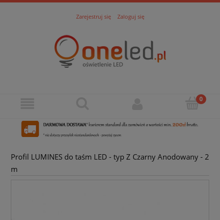
Zarejestruj się
Zaloguj się
Profil LUMINES do taśm LED - typ Z Czarny Anodowany - 2
m