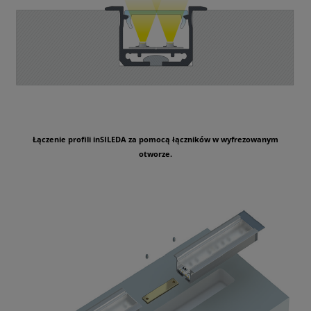
Łączenie profili inSILEDA za pomocą łączników w wyfrezowanym
otworze.