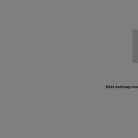
Efekt końcowy mon