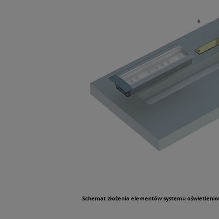
Schemat złożenia elementów systemu oświetleniowe