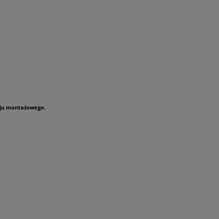
eju montażowego.