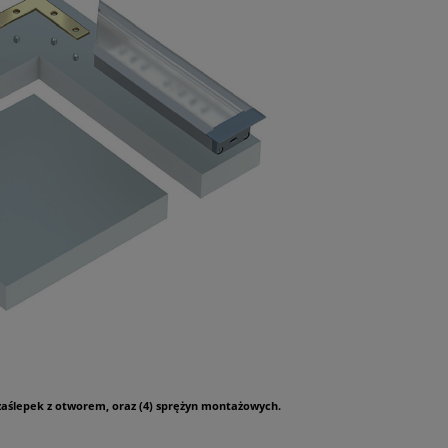
zaślepek z otworem, oraz (4) sprężyn montażowych.