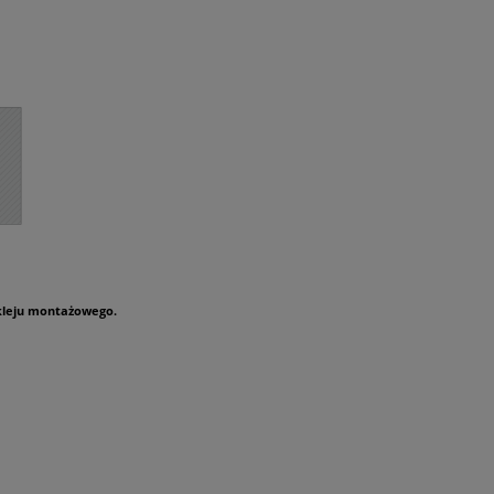
kleju montażowego.