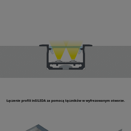
Łączenie profili inSILEDA za pomocą łączników w wyfrezowanym otworze.