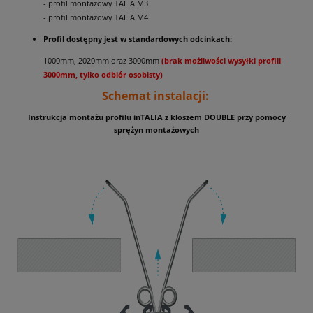
- profil montażowy TALIA M3
- profil montażowy TALIA M4
Profil dostępny jest w standardowych odcinkach:
1000mm, 2020mm oraz 3000mm
(brak możliwości wysyłki profili
3000mm, tylko odbiór osobisty)
Schemat instalacji:
Instrukcja montażu profilu inTALIA z kloszem DOUBLE przy pomocy
sprężyn montażowych