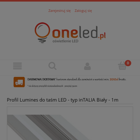
Zarejestruj się
Zaloguj się
Profil Lumines do taśm LED - typ inTALIA Biały - 1m