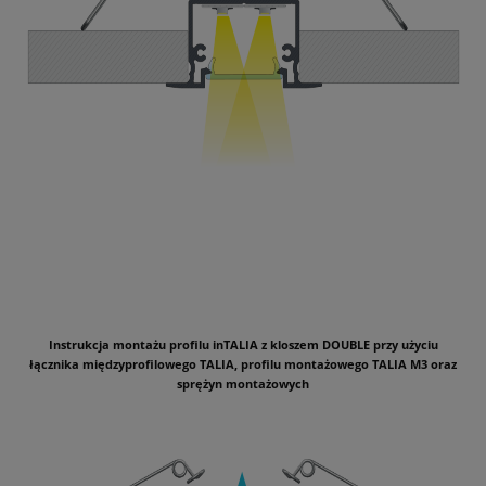
Instrukcja montażu profilu inTALIA z kloszem DOUBLE przy użyciu
łącznika międzyprofilowego TALIA, profilu montażowego TALIA M3 oraz
sprężyn montażowych