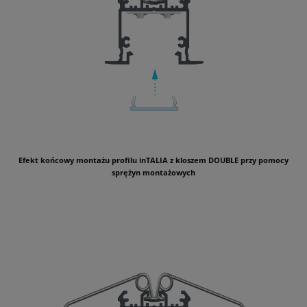
Efekt końcowy montażu profilu inTALIA z kloszem DOUBLE przy pomocy
sprężyn montażowych