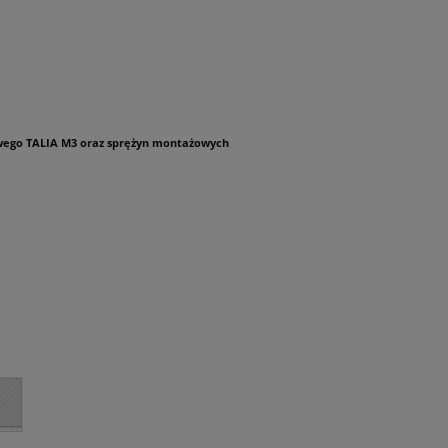
owego TALIA M3 oraz sprężyn montażowych