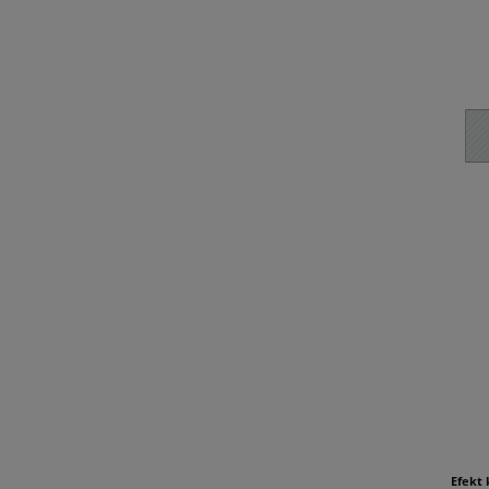
Efekt