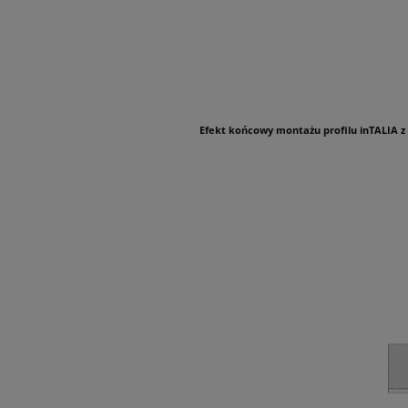
Efekt końcowy montażu profilu inTALIA 