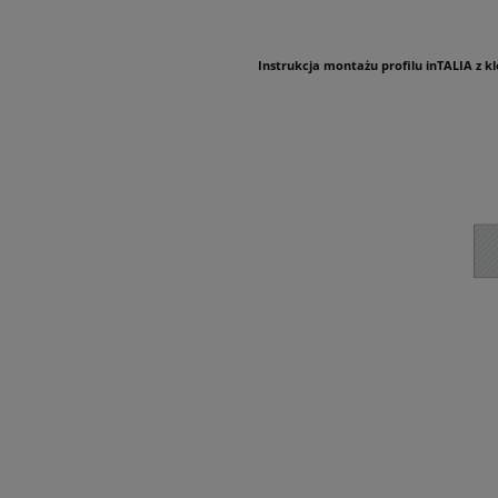
Instrukcja montażu profilu inTALIA z 