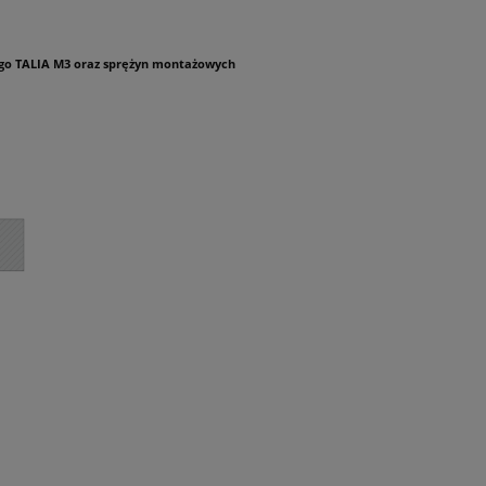
wego TALIA M3 oraz sprężyn montażowych