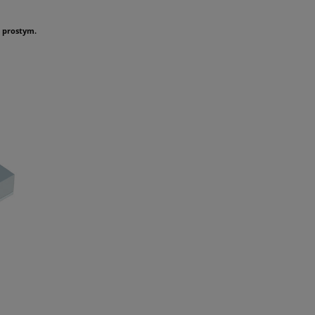
 prostym.