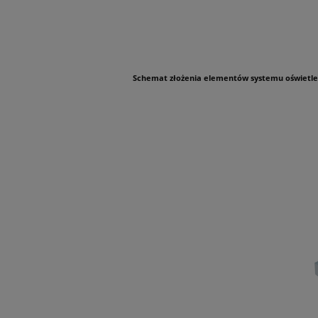
Schemat złożenia elementów systemu oświetlenio