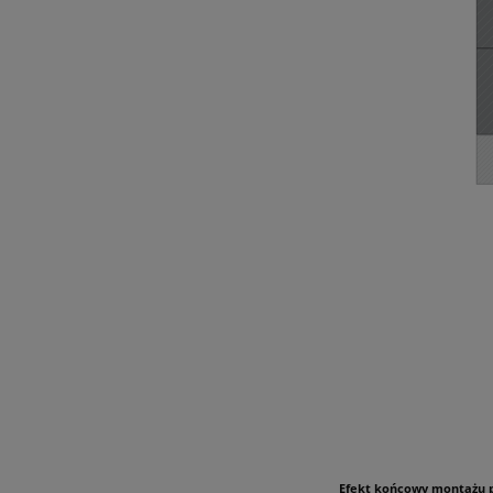
Efekt końcowy montażu p