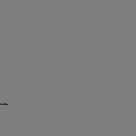
ASIC.