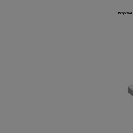
Przykład