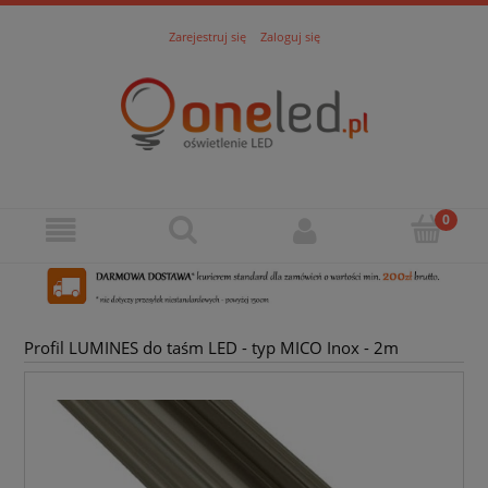
Zarejestruj się
Zaloguj się
Profil LUMINES do taśm LED - typ MICO Inox - 2m