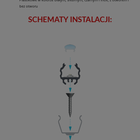
bez otworu
SCHEMATY INSTALACJI: