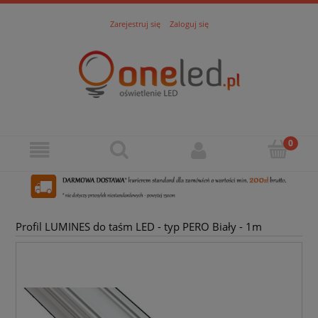
Zarejestruj się
Zaloguj się
Profil LUMINES do taśm LED - typ PERO Biały - 1m