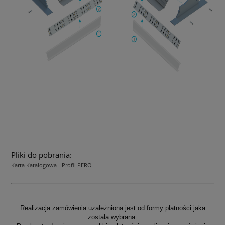
Pliki do pobrania:
Karta Katalogowa - Profil PERO
Realizacja zamówienia uzależniona jest od formy płatności jaka
została wybrana: