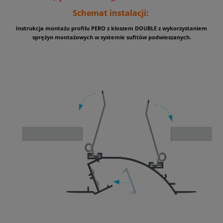
Schemat instalacji:
Instrukcja montażu profilu PERO z kloszem DOUBLE z wykorzystaniem
sprężyn montażowych w systemie sufitów podwieszanych.