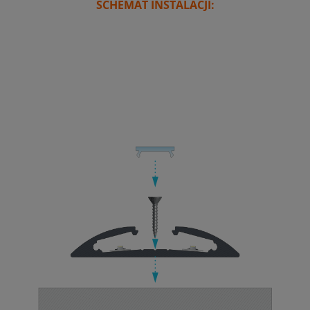
SCHEMAT INSTALACJI: