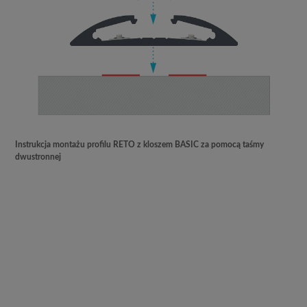
Instrukcja montażu profilu RETO z kloszem BASIC za pomocą taśmy
dwustronnej