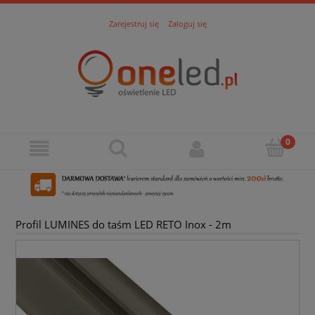
Zarejestruj się
Zaloguj się
Profil LUMINES do taśm LED RETO Inox - 2m