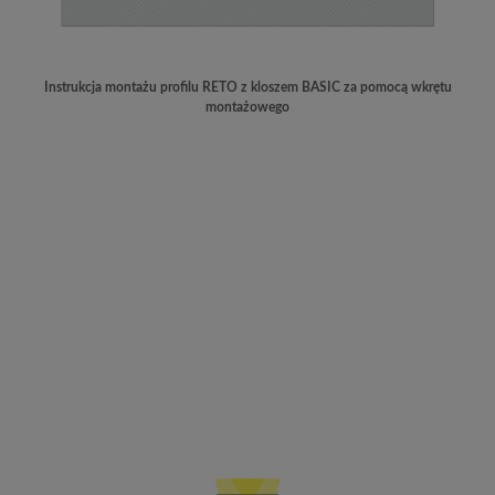
Instrukcja montażu profilu RETO z kloszem BASIC za pomocą wkrętu
montażowego