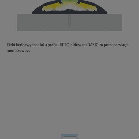
Efekt końcowy montażu profilu RETO z kloszem BASIC za pomocą wkrętu
montażowego