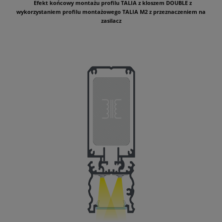
Efekt końcowy montażu profilu TALIA z kloszem DOUBLE z
wykorzystaniem profilu montażowego TALIA M2 z przeznaczeniem na
zasilacz