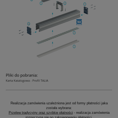
Pliki do pobrania:
Karta Katalogowa - Profil TALIA
Realizacja zamówienia uzależniona jest od formy płatności jaka
została wybrana:
Przelew tradycyjny oraz szybkie płatności
- realizacja zamówienia
rozpoczyna się po zaksięgowaniu płatności.