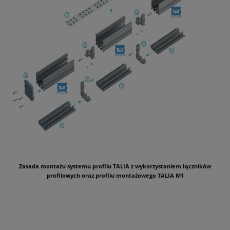
Zasada montażu systemu profilu TALIA z wykorzystaniem łączników
profilowych oraz profilu montażowego TALIA M1