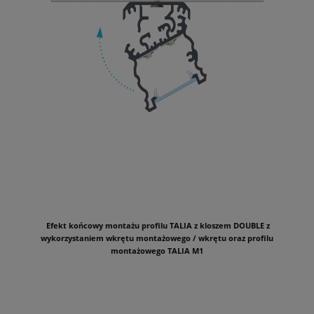
Efekt końcowy montażu profilu TALIA z kloszem DOUBLE z
wykorzystaniem wkrętu montażowego / wkrętu oraz profilu
montażowego TALIA M1