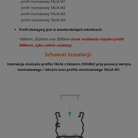
- profil montażowy TALIA M1
- profil montażowy TALIA M2
- profil montażowy TALIA M3
- profil montażowy TALIA M4
Profil dostępny jest w standardowych odcinkach:
1000mm, 2020mm oraz 3000mm
(brak możliwości wysyłki profili
3000mm, tylko odbiór osobisty)
Schemat instalacji:
Instrukcja montażu profilu TALIA z kloszem DOUBLE przy pomocy wkrętu
montażowego / wkrętu oraz profilu montażowego TALIA M1.