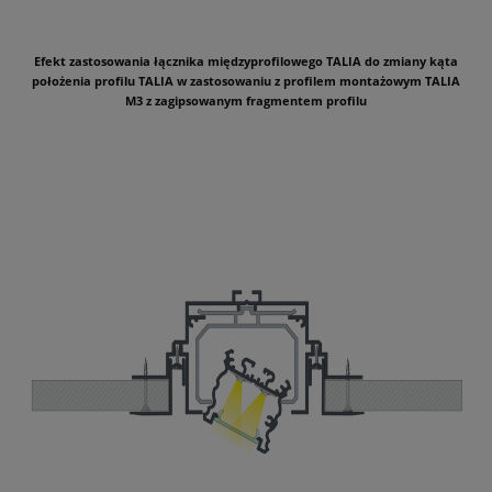
Efekt zastosowania łącznika międzyprofilowego TALIA do zmiany kąta
położenia profilu TALIA w zastosowaniu z profilem montażowym TALIA
M3 z zagipsowanym fragmentem profilu