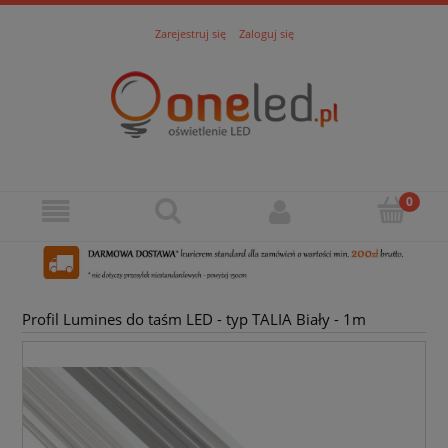
Zarejestruj się
Zaloguj się
Profil Lumines do taśm LED - typ TALIA Biały - 1m