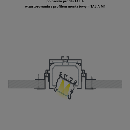
położenia profilu TALIA
w zastosowaniu z profilem montażowym TALIA M4