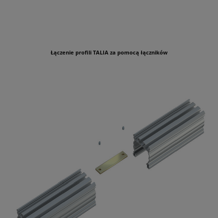
Łączenie profili TALIA za pomocą łączników