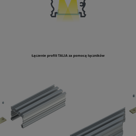
Łączenie profili TALIA za pomocą łączników