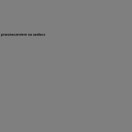
przeznaczeniem na zasilacz