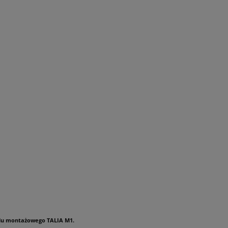
ilu montażowego TALIA M1.