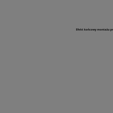
Efekt końcowy montażu pr