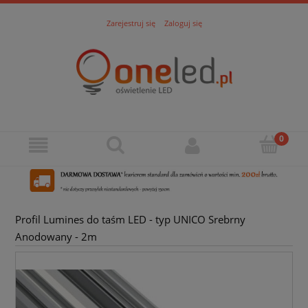
Zarejestruj się
Zaloguj się
Profil Lumines do taśm LED - typ UNICO Srebrny
Anodowany - 2m