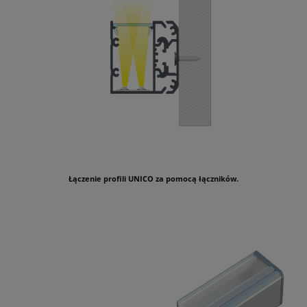
Łączenie profili UNICO za pomocą łączników.