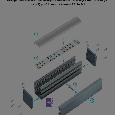
oraz (5) profilu montażowego TALIA M1.