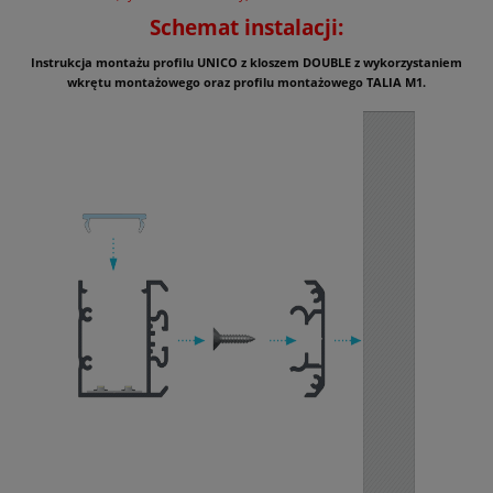
Schemat instalacji:
Instrukcja montażu profilu UNICO z kloszem DOUBLE z wykorzystaniem
wkrętu montażowego oraz profilu montażowego TALIA M1.