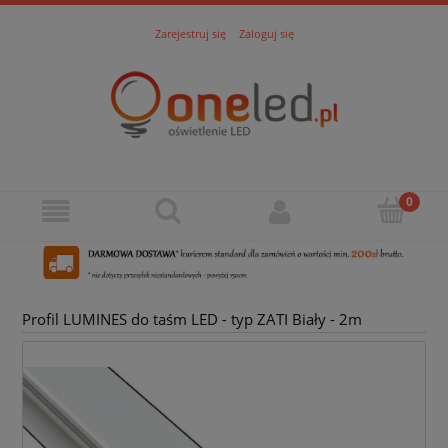
Zarejestruj się
Zaloguj się
Profil LUMINES do taśm LED - typ ZATI Biały - 2m