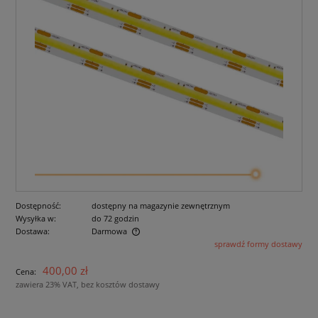
Dostępność:
dostępny na magazynie zewnętrznym
Wysyłka w:
do 72 godzin
Dostawa:
Darmowa
sprawdź formy dostawy
Cena nie zawiera ewentualnych kosztów płatności
400,00 zł
Cena:
zawiera 23% VAT, bez kosztów dostawy