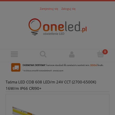
Zarejestruj się
Zaloguj się
Taśma LED COB 608 LED/m 24V CCT (2700-6500K)
16W/m IP66 CRI90+