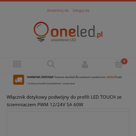
Zarejestruj się
Zaloguj się
Włącznik dotykowy podwójny do profili LED TOUCH ze
ściemniaczem PWM 12/24V 5A 60W