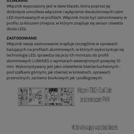
DZIAŁANIE:
Włącznik wyposażony jest w dwie blaszki, która poprzez jej
dotknięcie umożliwia włączenie i wyłączenie dwukolorowych taśm
LED montowanych w profilach. Włącznik może być zamontowany w
profilu za kloszem (miejsce, w którym znajduje się sensor oświetla
dioda LED).
ZASTOSOWANE:
Włącznik swoje zastosowanie znajduje szczególnie w oprawach
bazujących na profilach aluminiowych, w których wykorzystuje się
technologię LED, sprawdza się przy ich montażu do profili
aluminiowych LUMINES o wymiarach wewnętrznych powyżej 10
mm. Wykorzystywany jest jako oświetlenie blatów kuchennych -
pod szafkami górnymi, jak również w kinkietach, oprawach
przenośnych, zarówno biurkowych jak i podłogowych.