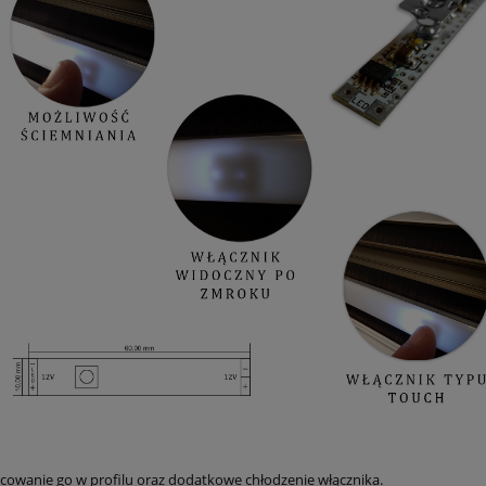
ocowanie go w profilu oraz dodatkowe chłodzenie włącznika.