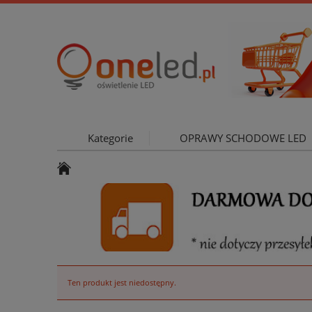
Kategorie
OPRAWY SCHODOWE LED
OŚWIETLE
Ten produkt jest niedostępny.