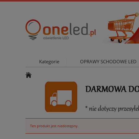
Kategorie
OPRAWY SCHODOWE LED
OŚWIETLE
Ten produkt jest niedostępny.