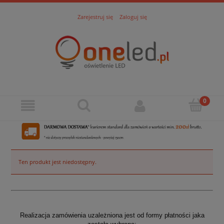
Zarejestruj się
Zaloguj się
Ten produkt jest niedostępny.
Realizacja zamówienia uzależniona jest od formy płatności jaka