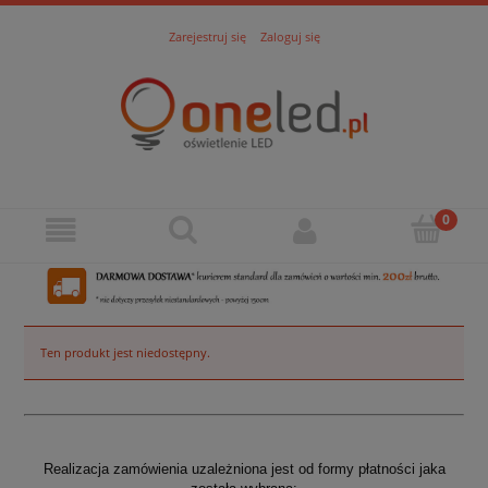
Zarejestruj się
Zaloguj się
Ten produkt jest niedostępny.
Realizacja zamówienia uzależniona jest od formy płatności jaka