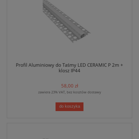
Profil Aluminiowy do Taśmy LED CERAMIC P 2m +
klosz IP44
58,00 zł
zawiera 23% VAT, bez kosztów dostawy
do koszyka