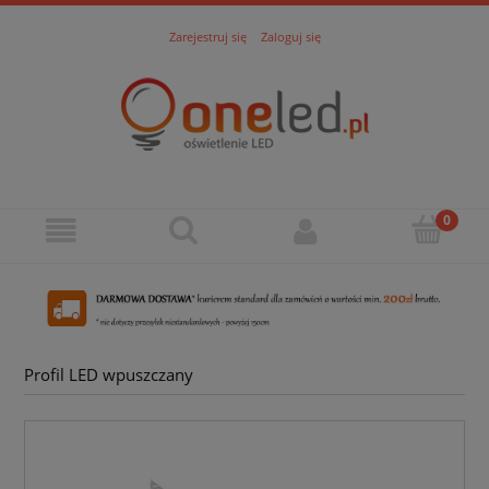
Zarejestruj się
Zaloguj się
Profil LED wpuszczany