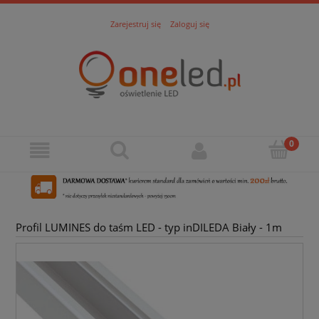
Zarejestruj się
Zaloguj się
Profil LUMINES do taśm LED - typ inDILEDA Biały - 1m