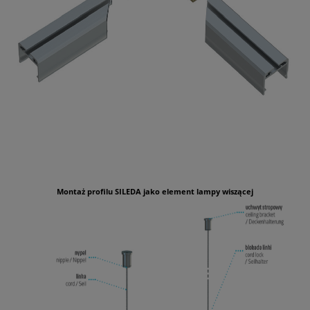
Montaż profilu SILEDA jako element lampy wiszącej