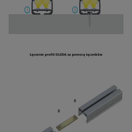
Łączenie profili SILEDA za pomocą łączników