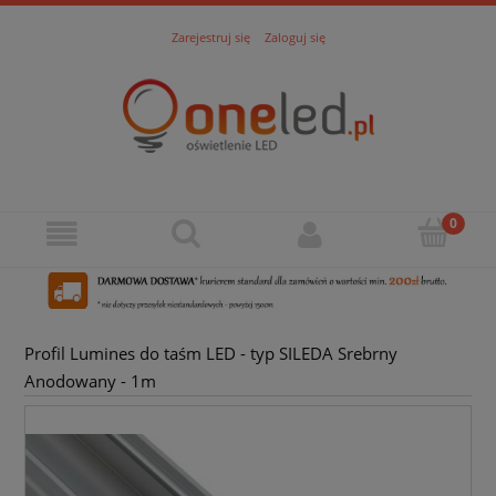
Zarejestruj się
Zaloguj się
Profil Lumines do taśm LED - typ SILEDA Srebrny
Anodowany - 1m