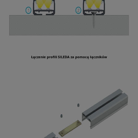
Łączenie profili SILEDA za pomocą łączników