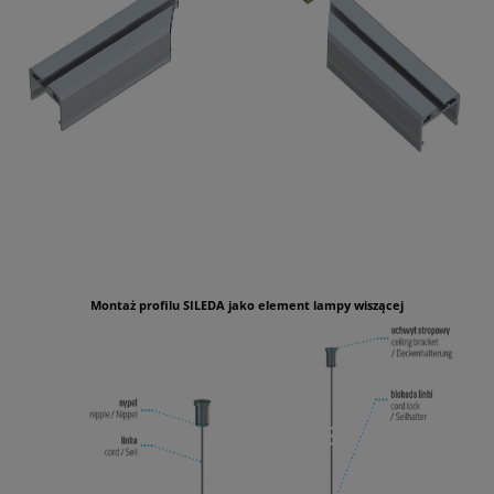
Montaż profilu SILEDA jako element lampy wiszącej