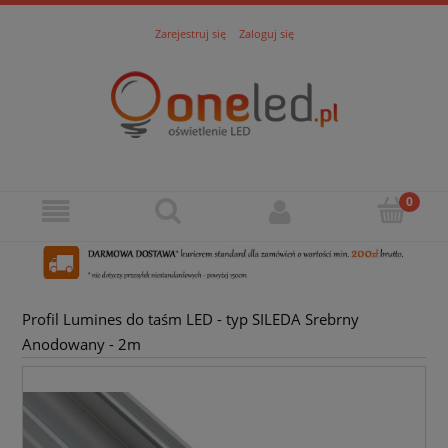
Zarejestruj się
Zaloguj się
Profil Lumines do taśm LED - typ SILEDA Srebrny
Anodowany - 2m