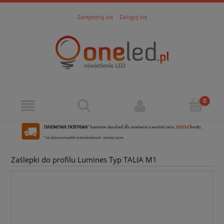
Zarejestruj się
Zaloguj się
Zaślepki do profilu Lumines Typ TALIA M1