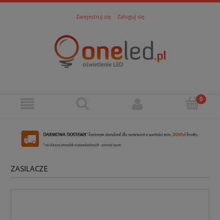
Zarejestruj się
Zaloguj się
ZASILACZE