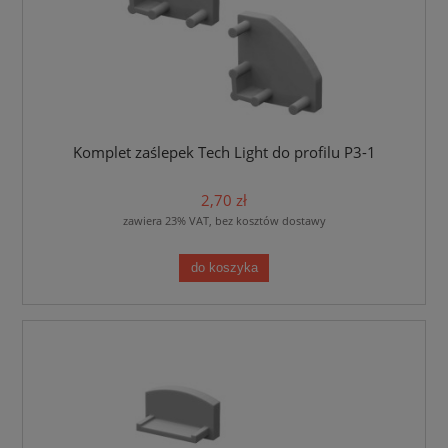
Komplet zaślepek Tech Light do profilu P3-1
2,70 zł
zawiera 23% VAT, bez kosztów dostawy
do koszyka