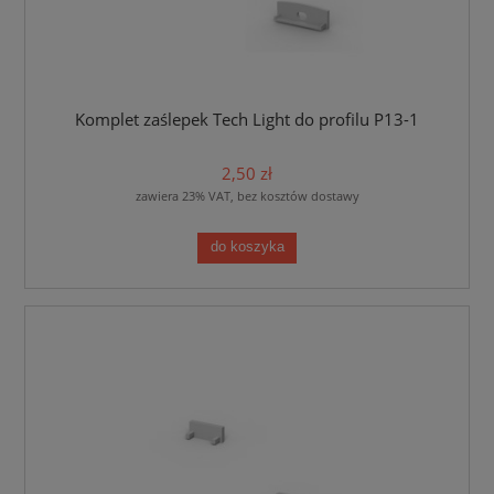
Komplet zaślepek Tech Light do profilu P13-1
2,50 zł
zawiera 23% VAT, bez kosztów dostawy
do koszyka