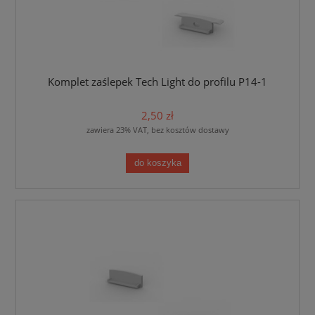
Komplet zaślepek Tech Light do profilu P14-1
2,50 zł
zawiera 23% VAT, bez kosztów dostawy
do koszyka