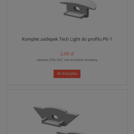
Komplet zaślepek Tech Light do profilu P6-1
2,00 zł
zawiera 23% VAT, bez kosztów dostawy
do koszyka