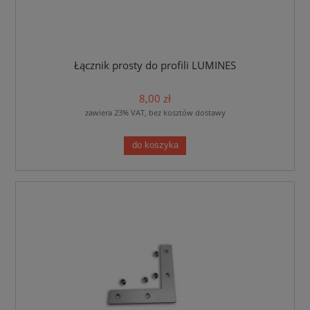
Łącznik prosty do profili LUMINES
8,00 zł
zawiera 23% VAT, bez kosztów dostawy
do koszyka