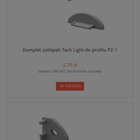
Komplet zaślepek Tech Light do profilu P2-1
2,70 zł
zawiera 23% VAT, bez kosztów dostawy
do koszyka