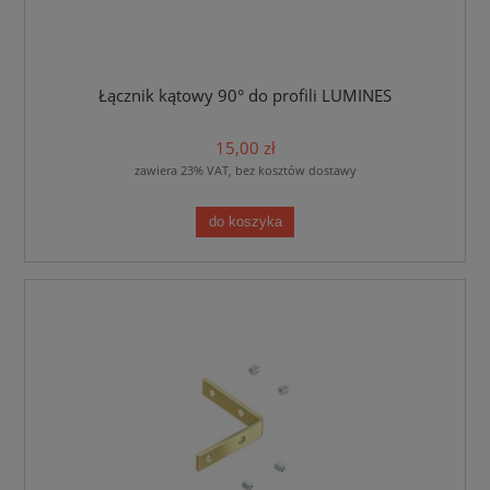
Łącznik kątowy 90° do profili LUMINES
15,00 zł
zawiera 23% VAT, bez kosztów dostawy
do koszyka