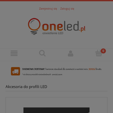
Zarejestruj się
Zaloguj się
Akcesoria do profili LED