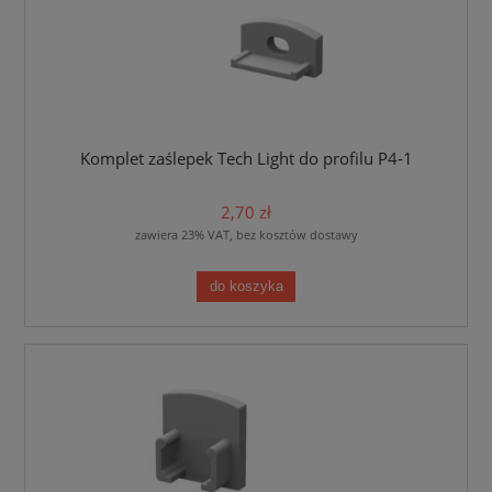
Komplet zaślepek Tech Light do profilu P4-1
2,70 zł
zawiera 23% VAT, bez kosztów dostawy
do koszyka