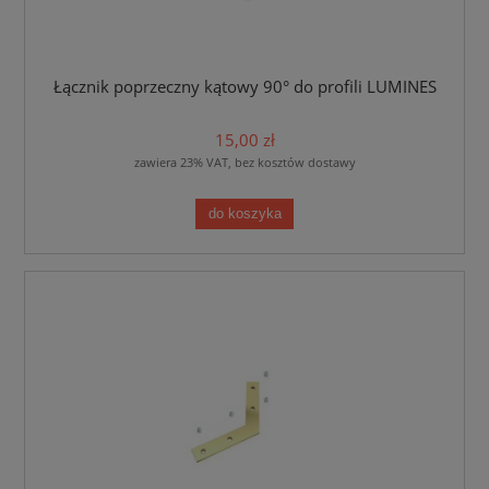
Łącznik poprzeczny kątowy 90° do profili LUMINES
15,00 zł
zawiera 23% VAT, bez kosztów dostawy
do koszyka