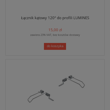
Łącznik kątowy 120° do profili LUMINES
15,00 zł
zawiera 23% VAT, bez kosztów dostawy
do koszyka