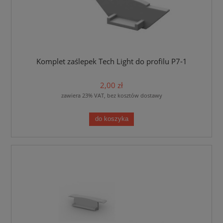
Komplet zaślepek Tech Light do profilu P7-1
2,00 zł
zawiera 23% VAT, bez kosztów dostawy
do koszyka