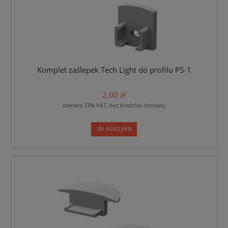
Komplet zaślepek Tech Light do profilu P5-1
2,00 zł
zawiera 23% VAT, bez kosztów dostawy
do koszyka