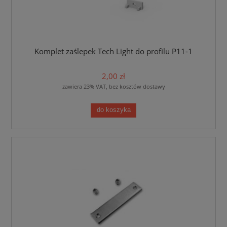
Komplet zaślepek Tech Light do profilu P11-1
2,00 zł
zawiera 23% VAT, bez kosztów dostawy
do koszyka