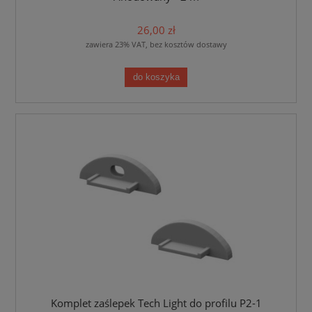
26,00 zł
zawiera 23% VAT, bez kosztów dostawy
do koszyka
Komplet zaślepek Tech Light do profilu P2-1