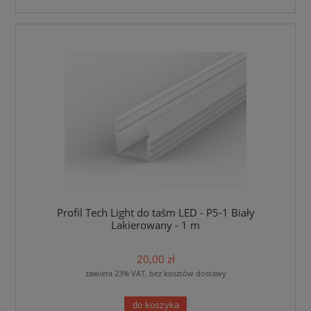
Profil Tech Light do taśm LED - P5-1 Biały
Lakierowany - 1 m
20,00 zł
zawiera 23% VAT, bez kosztów dostawy
do koszyka