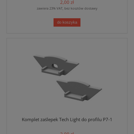
2,00 zł
zawiera 23% VAT, bez kosztów dostawy
do koszyka
Komplet zaślepek Tech Light do profilu P7-1