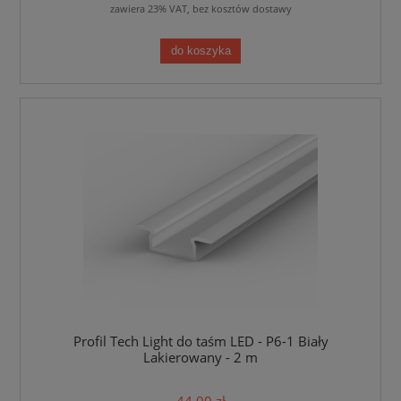
zawiera 23% VAT, bez kosztów dostawy
do koszyka
Profil Tech Light do taśm LED - P6-1 Biały
Lakierowany - 2 m