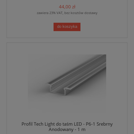
44,00 zł
zawiera 23% VAT, bez kosztów dostawy
do koszyka
Profil Tech Light do taśm LED - P6-1 Srebrny
Anodowany - 1 m