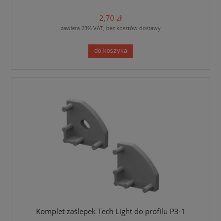
2,70 zł
zawiera 23% VAT, bez kosztów dostawy
do koszyka
Komplet zaślepek Tech Light do profilu P3-1