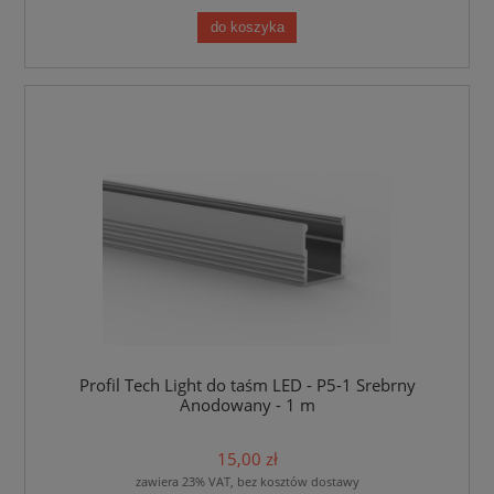
do koszyka
Profil Tech Light do taśm LED - P5-1 Srebrny
Anodowany - 1 m
15,00 zł
zawiera 23% VAT, bez kosztów dostawy