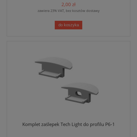
2,00 zł
zawiera 23% VAT, bez kosztów dostawy
do koszyka
Komplet zaślepek Tech Light do profilu P6-1