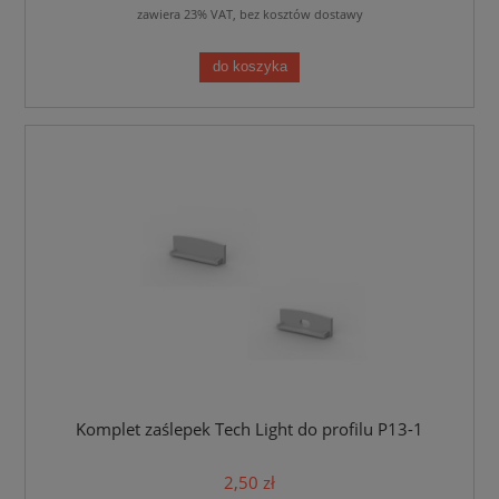
zawiera 23% VAT, bez kosztów dostawy
do koszyka
Komplet zaślepek Tech Light do profilu P13-1
2,50 zł