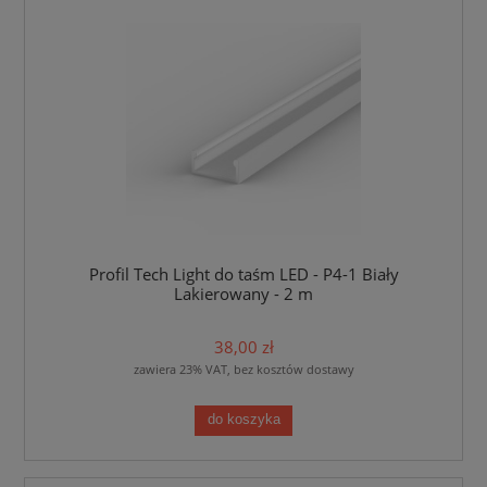
Profil Tech Light do taśm LED - P4-1 Biały
Lakierowany - 2 m
38,00 zł
zawiera 23% VAT, bez kosztów dostawy
do koszyka