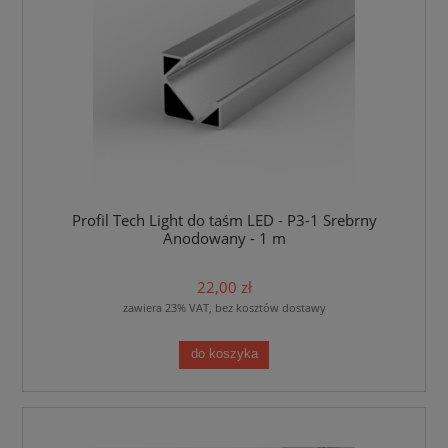
Profil Tech Light do taśm LED - P3-1 Srebrny
Anodowany - 1 m
22,00 zł
zawiera 23% VAT, bez kosztów dostawy
do koszyka