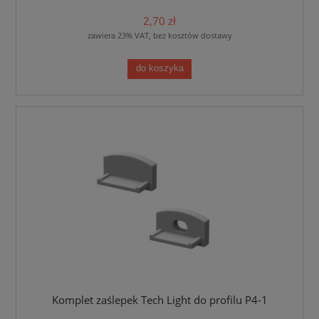
2,70 zł
zawiera 23% VAT, bez kosztów dostawy
do koszyka
Komplet zaślepek Tech Light do profilu P4-1