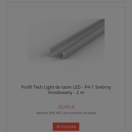
Profil Tech Light do taśm LED - P4-1 Srebrny
Anodowany - 2 m
22,00 zł
zawiera 23% VAT, bez kosztów dostawy
do koszyka