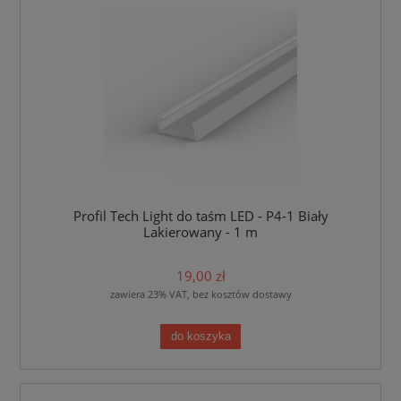
Profil Tech Light do taśm LED - P4-1 Biały
Lakierowany - 1 m
19,00 zł
zawiera 23% VAT, bez kosztów dostawy
do koszyka