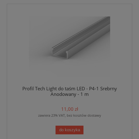
Profil Tech Light do taśm LED - P4-1 Srebrny
Anodowany - 1 m
11,00 zł
zawiera 23% VAT, bez kosztów dostawy
do koszyka