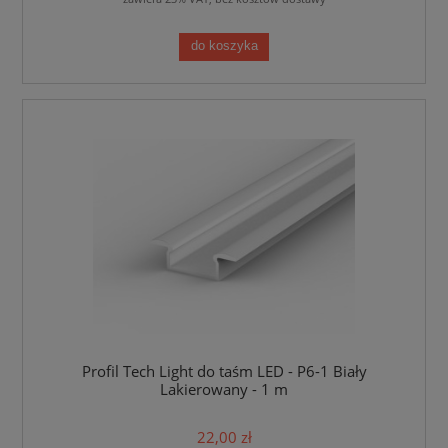
do koszyka
Profil Tech Light do taśm LED - P6-1 Biały
Lakierowany - 1 m
22,00 zł