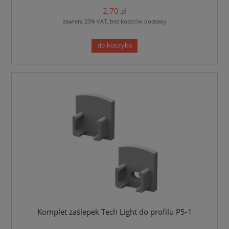
2,70 zł
zawiera 23% VAT, bez kosztów dostawy
do koszyka
Komplet zaślepek Tech Light do profilu P5-1