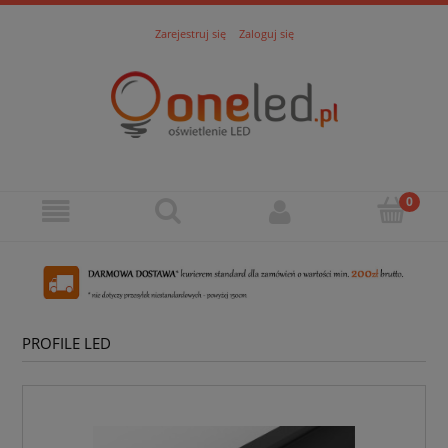
Zarejestruj się
Zaloguj się
PROFILE LED