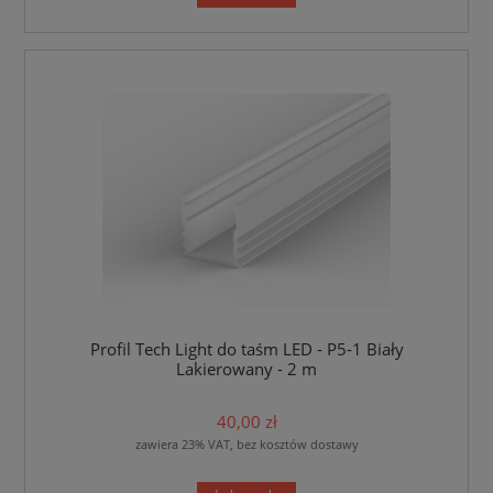
Profil Tech Light do taśm LED - P5-1 Biały
Lakierowany - 2 m
40,00 zł
zawiera 23% VAT, bez kosztów dostawy