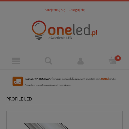
Zarejestruj się
Zaloguj się
PROFILE LED