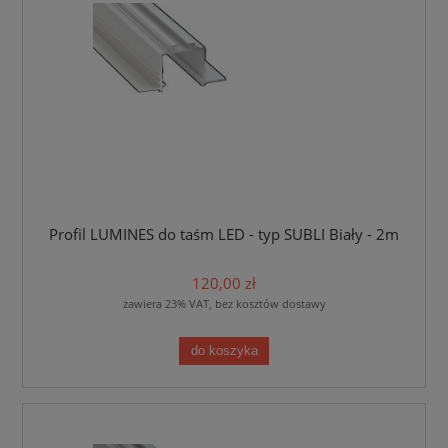
Profil LUMINES do taśm LED - typ SUBLI Biały - 2m
120,00 zł
zawiera 23% VAT, bez kosztów dostawy
do koszyka