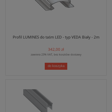
Profil LUMINES do taśm LED - typ VEDA Biały - 2m
342,00 zł
zawiera 23% VAT, bez kosztów dostawy
do koszyka