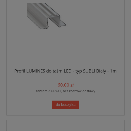
Profil LUMINES do taśm LED - typ SUBLI Biały - 1m
60,00 zł
zawiera 23% VAT, bez kosztów dostawy
do koszyka