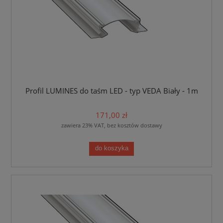
Profil LUMINES do taśm LED - typ VEDA Biały - 1m
171,00 zł
zawiera 23% VAT, bez kosztów dostawy
do koszyka