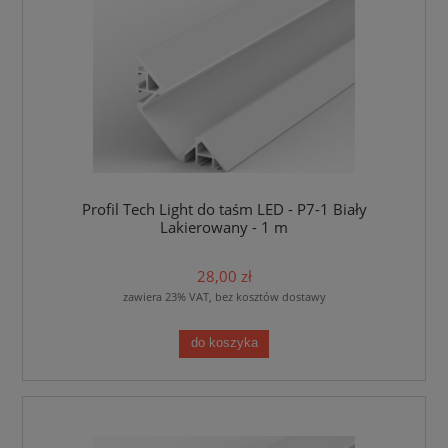
Profil Tech Light do taśm LED - P7-1 Biały
Lakierowany - 1 m
28,00 zł
zawiera 23% VAT, bez kosztów dostawy
do koszyka