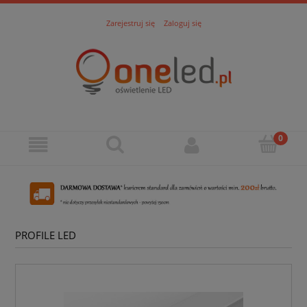
Zarejestruj się
Zaloguj się
PROFILE LED