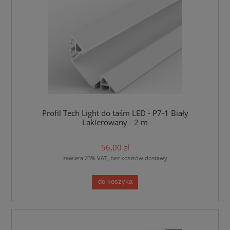
Profil Tech Light do taśm LED - P7-1 Biały
Lakierowany - 2 m
56,00 zł
zawiera 23% VAT, bez kosztów dostawy
do koszyka