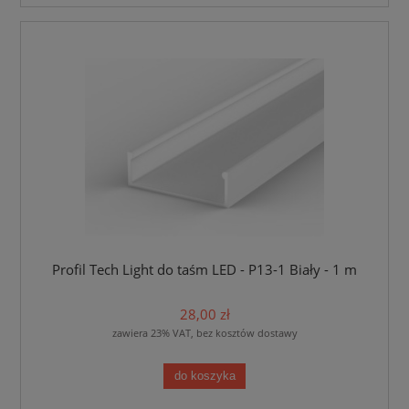
Profil Tech Light do taśm LED - P13-1 Biały - 1 m
28,00 zł
zawiera 23% VAT, bez kosztów dostawy
do koszyka