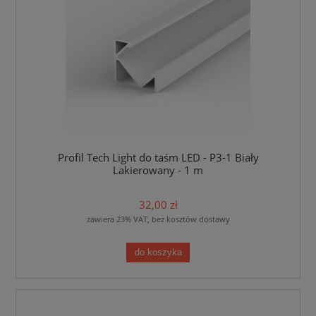
Profil Tech Light do taśm LED - P3-1 Biały
Lakierowany - 1 m
32,00 zł
zawiera 23% VAT, bez kosztów dostawy
do koszyka