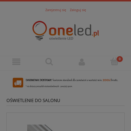
Zarejestruj się
Zaloguj się
OŚWIETLENIE DO SALONU