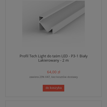
Profil Tech Light do taśm LED - P3-1 Biały
Lakierowany - 2 m
64,00 zł
zawiera 23% VAT, bez kosztów dostawy
do koszyka