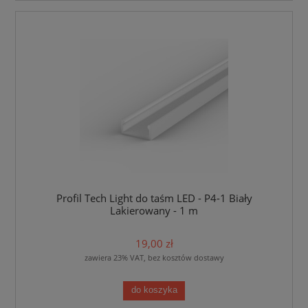
Profil Tech Light do taśm LED - P4-1 Biały
Lakierowany - 1 m
19,00 zł
zawiera 23% VAT, bez kosztów dostawy
do koszyka