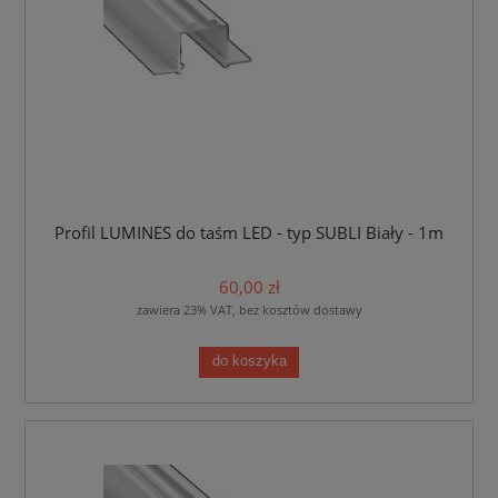
Profil LUMINES do taśm LED - typ SUBLI Biały - 1m
60,00 zł
zawiera 23% VAT, bez kosztów dostawy
do koszyka