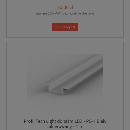
30,00 zł
zawiera 23% VAT, bez kosztów dostawy
do koszyka
Profil Tech Light do taśm LED - P6-1 Biały
Lakierowany - 1 m