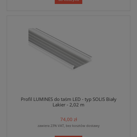
Profil LUMINES do taśm LED - typ SOLIS Biały
Lakier - 2,02 m
74,00 zł
zawiera 23% VAT, bez kosztów dostawy