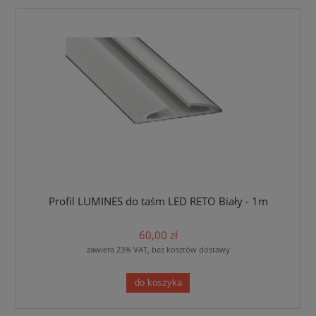
Profil LUMINES do taśm LED RETO Biały - 1m
60,00 zł
zawiera 23% VAT, bez kosztów dostawy
do koszyka