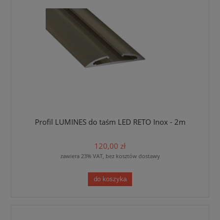
Profil LUMINES do taśm LED RETO Inox - 2m
120,00 zł
zawiera 23% VAT, bez kosztów dostawy
do koszyka