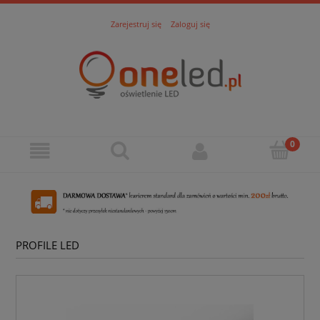
Zarejestruj się
Zaloguj się
PROFILE LED