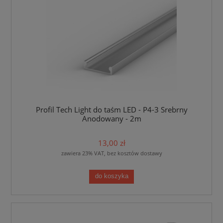
Profil Tech Light do taśm LED - P4-3 Srebrny
Anodowany - 2m
13,00 zł
zawiera 23% VAT, bez kosztów dostawy
do koszyka