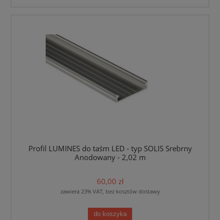
Profil LUMINES do taśm LED - typ SOLIS Srebrny
Anodowany - 2,02 m
60,00 zł
zawiera 23% VAT, bez kosztów dostawy
do koszyka