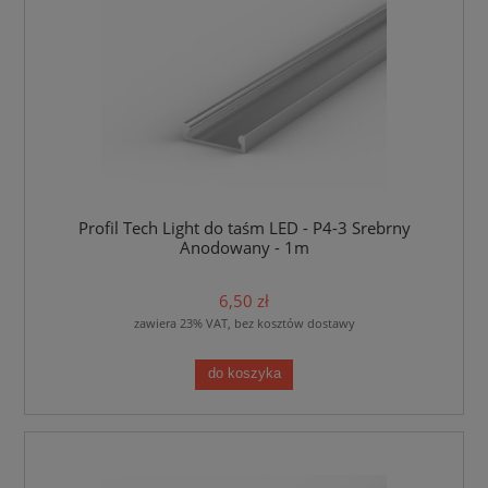
Profil Tech Light do taśm LED - P4-3 Srebrny
Anodowany - 1m
6,50 zł
zawiera 23% VAT, bez kosztów dostawy
do koszyka