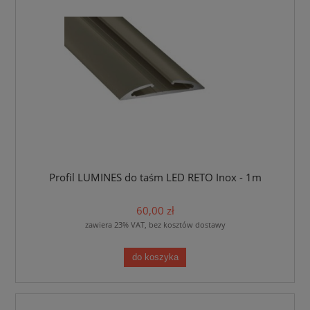
Profil LUMINES do taśm LED RETO Inox - 1m
60,00 zł
zawiera 23% VAT, bez kosztów dostawy
do koszyka