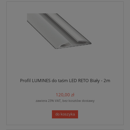
Profil LUMINES do taśm LED RETO Biały - 2m
120,00 zł
zawiera 23% VAT, bez kosztów dostawy
do koszyka